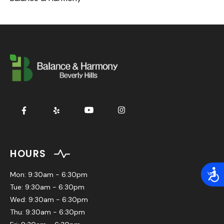
HOURS
Acces
Mon: 9:30am - 6:30pm
Tue: 9:30am - 6:30pm
Wed: 9:30am - 6:30pm
Thu: 9:30am - 6:30pm