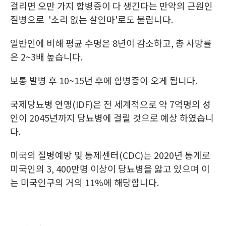
걸리면 오만 가지 합병증이 다 생긴다는 만악의 근원인
질병으로 '소리 없는 살인마'로도 불립니다.
일반인에 비해 평균 수명은 8년이 감소하고, 총 사망률
은 2~3배 높습니다.
보통 발병 후 10~15년 후에 합병증이 오게 됩니다.
국제당뇨병 연맹(IDF)은 전 세계적으로 약 7억명의 성
인이 2045년까지 당뇨병에 걸릴 것으로 예상 하였습니
다.
미국의 질병예방 및 통제센터(CDC)는 2020년 통계로
미국인의 3, 400만명 이상이 당뇨병을 앓고 있으며 이
는 미국인구의 거의 11%에 해당합니다.